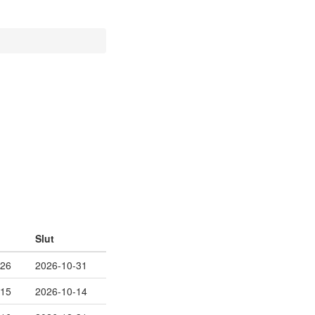
Slut
-26
2026-10-31
-15
2026-10-14