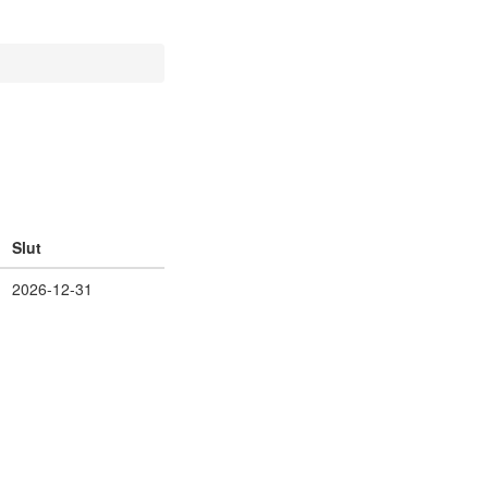
Slut
2026-12-31