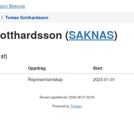
Tomas Gotthardsson
otthardsson (
SAKNAS
)
 st)
Uppdrag
Start
Representantskap
2023-01-01
Senast uppdaterad: 2026-08-07 02:00
Powered by
Troman